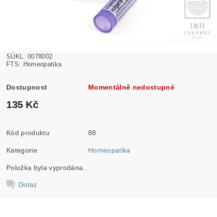
SÚKL: 0078002
FTS: Homeopatika
Dostupnost
Momentálně nedostupné
135 Kč
Kód produktu
88
Kategorie
Homeopatika
Položka byla vyprodána...
Dotaz